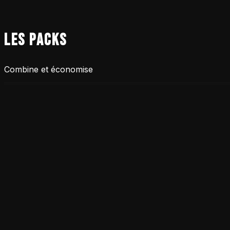
Les Packs
Combine et économise